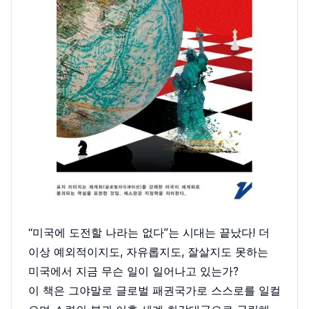
“미국에 도전할 나라는 없다”는 시대는 끝났다! 더
이상 예외적이지도, 자유롭지도, 잘살지도 못하는
미국에서 지금 무슨 일이 일어나고 있는가?
이 책은 그야말로 글로벌 패권국가로 스스로를 일컬