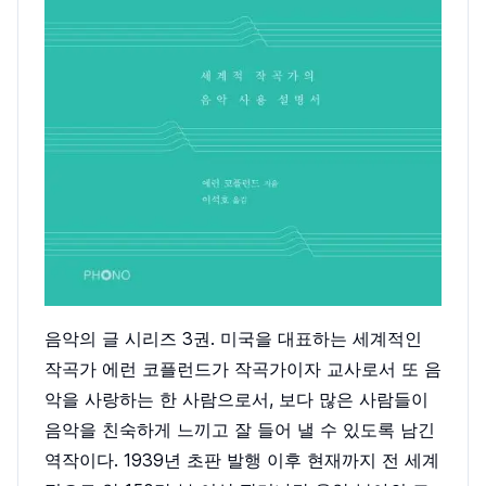
음악의 글 시리즈 3권. 미국을 대표하는 세계적인
작곡가 에런 코플런드가 작곡가이자 교사로서 또 음
악을 사랑하는 한 사람으로서, 보다 많은 사람들이
음악을 친숙하게 느끼고 잘 들어 낼 수 있도록 남긴
역작이다. 1939년 초판 발행 이후 현재까지 전 세계