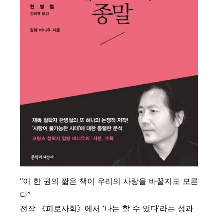
“이 한 권의 짧은 책이 우리의 사랑을 바꿀지도 모른
다”
전작 《피로사회》에서 ‘나는 할 수 있다’라는 성과