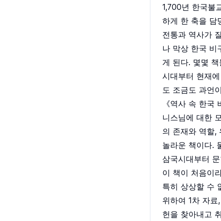
1,700년 한
하게 한 축을 담
전통과 역사가 잘
나 막상 한국 비
게 된다. 몇몇 
시대부터 현재에
도 조금도 과언이
《역사 속 한국 
니스님에 대한 모
의 존재와 역할,
놀라운 책이다. 
삼국시대부터 문헌
이 책이 처음이라
특히 상상할 수 
위하여 1차 자료
헌을 찾아내고 