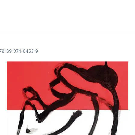
78-89-374-6453-9