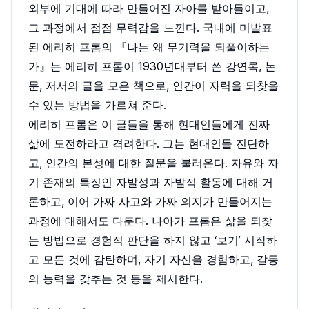
외부에 기대에 따라 만들어진 자아를 받아들이고,
그 과정에서 점점 무력감을 느낀다. 국내에 미발표
된 에리히 프롬의 『나는 왜 무기력을 되풀이하는
가』는 에리히 프롬이 1930년대부터 쓴 강연록, 논
문, 저서의 글을 모은 책으로, 인간이 자력을 되찾을
수 있는 방법을 가르쳐 준다.
에리히 프롬은 이 글들을 통해 현대인들에게 진짜
삶에 도전하라고 격려한다. 그는 현대인들 진단하
고, 인간의 본성에 대한 질문을 불러온다. 자유와 자
기 존재의 특징인 자발성과 자발적 활동에 대해 거
론하고, 이어 가짜 사고와 가짜 의지가 만들어지는
과정에 대해서도 다룬다. 나아가 프롬은 삶을 되찾
는 방법으로 경험적 판단을 하지 않고 ‘보기’ 시작하
고 모든 것에 감탄하며, 자기 자신을 경험하고, 갈등
의 능력을 갖추는 것 등을 제시한다.