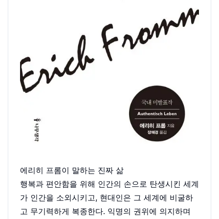
에리히 프롬이 말하는 진짜 삶
행복과 편안함을 위해 인간의 손으로 탄생시킨 세계
가 인간을 소외시키고, 현대인은 그 세계에 비굴하
고 무기력하게 복종한다. 익명의 권위에 의지하며