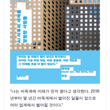
“나는 바둑계에 미래가 먼저 왔다고 생각한다. 2016
년부터 몇 년간 바둑계에서 벌어진 일들이 앞으로
여러 업계에서 벌어질 것이다.”