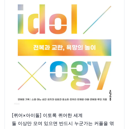
[퀴어×아이돌] 이토록 퀴어한 세계
둘 이상만 모여 있으면 반드시 누군가는 커플을 엮