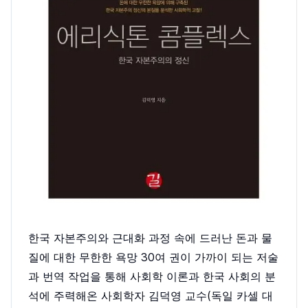
한국 자본주의와 근대화 과정 속에 드러난 돈과 물
질에 대한 무한한 욕망 30여 권이 가까이 되는 저술
과 번역 작업을 통해 사회학 이론과 한국 사회의 분
석에 주력해온 사회학자 김덕영 교수(독일 카셀 대