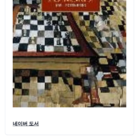
네이버 도서