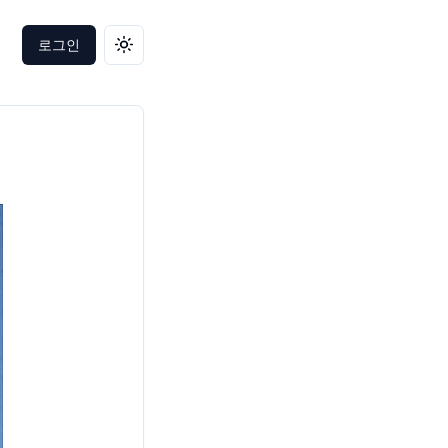
로그인
테마 변경