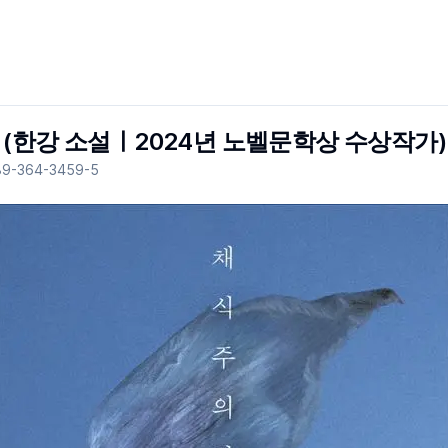
(한강 소설ㅣ2024년 노벨문학상 수상작가)
89-364-3459-5