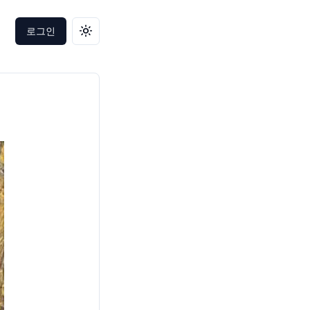
로그인
테마 변경