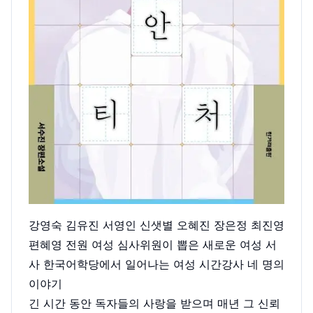
강영숙 김유진 서영인 신샛별 오혜진 장은정 최진영
편혜영 전원 여성 심사위원이 뽑은 새로운 여성 서
사 한국어학당에서 일어나는 여성 시간강사 네 명의
이야기
긴 시간 동안 독자들의 사랑을 받으며 매년 그 신뢰