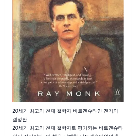
20세기 최고의 천재 철학자 비트겐슈타인 전기의
결정판
20세기 최고의 천재 철학자로 평가되는 비트겐슈타