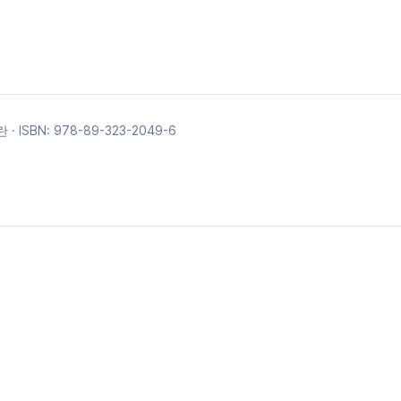
란
· ISBN:
978-89-323-2049-6