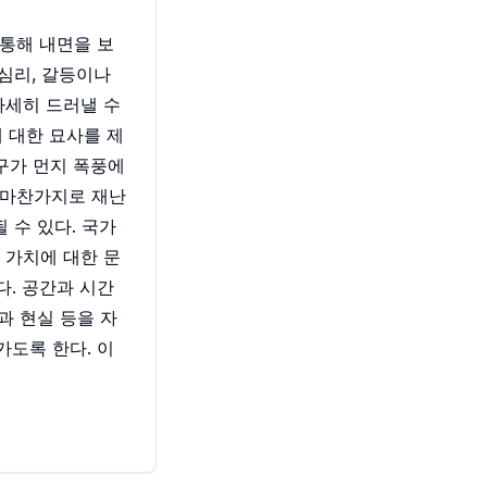
통해 내면을 보
 심리, 갈등이나
자세히 드러낼 수
 대한 묘사를 제
구가 먼지 폭풍에
 마찬가지로 재난
 수 있다. 국가
의 가치에 대한 문
. 공간과 시간
과 현실 등을 자
도록 한다. 이