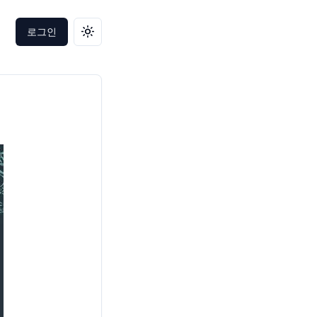
로그인
테마 변경