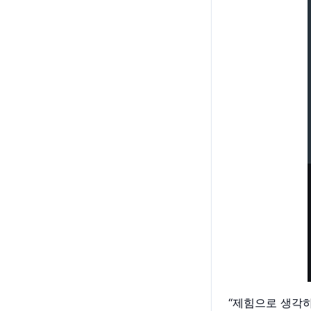
“제힘으로 생각하