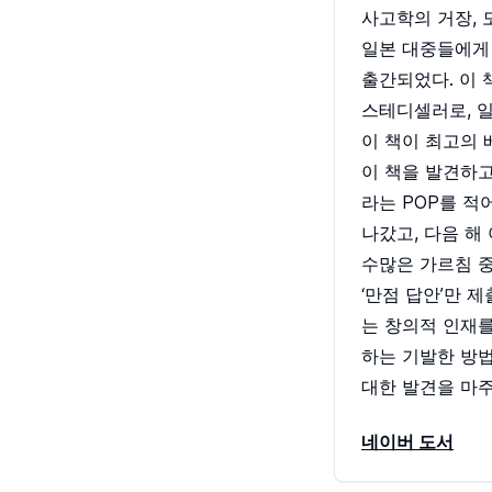
사고학의 거장, 
일본 대중들에게 
출간되었다. 이 
스테디셀러로, 일
이 책이 최고의 
이 책을 발견하고
라는 POP를 적
나갔고, 다음 해
수많은 가르침 중
‘만점 답안’만 
는 창의적 인재를
하는 기발한 방법
대한 발견을 마주
네이버 도서