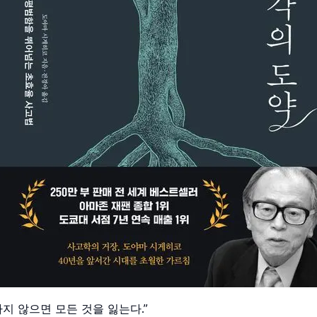
지 않으면 모든 것을 잃는다.”