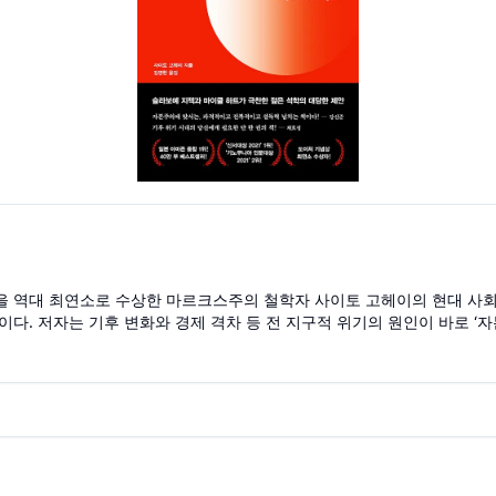
 역대 최연소로 수상한 마르크스주의 철학자 사이토 고헤이의 현대 사회
이다. 저자는 기후 변화와 경제 격차 등 전 지구적 위기의 원인이 바로 ‘