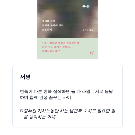
서평
한쪽이 다른 한쪽 잠식하면 둘 다 소멸… 서로 응답
하며 함께 완성 꿈꾸는 사이
정해진 가사노동만 하는 남편과 수시로 필요한 일
을 생각하는 아내