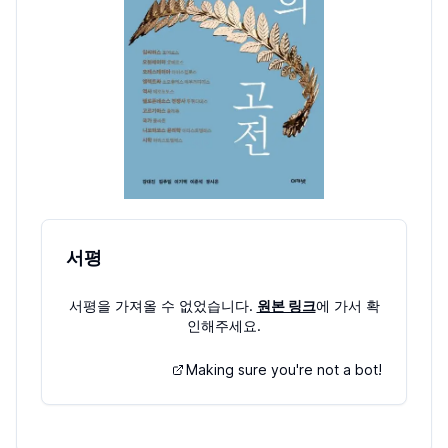
서평
서평을 가져올 수 없었습니다.
원본 링크
에 가서 확
인해주세요.
Making sure you're not a bot!