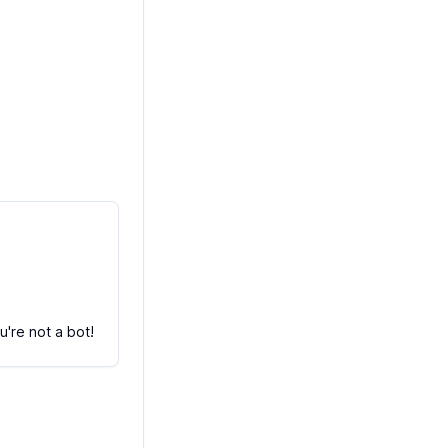
're not a bot!