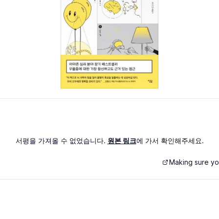
서평을 가져올 수 없었습니다.
원본 링크
에 가서 확인해주세요.
Making sure you