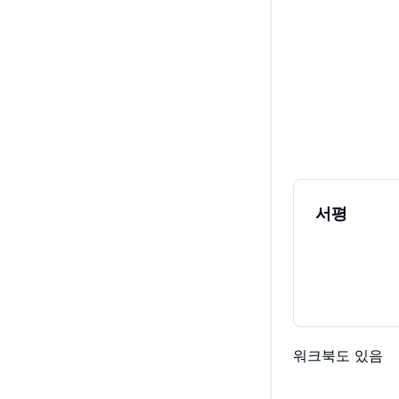
서평
워크북도 있음