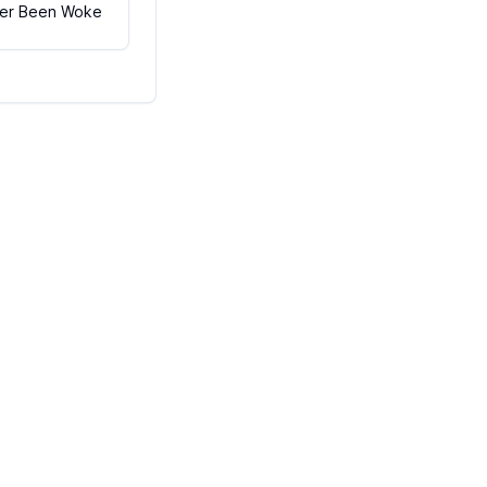
er Been Woke