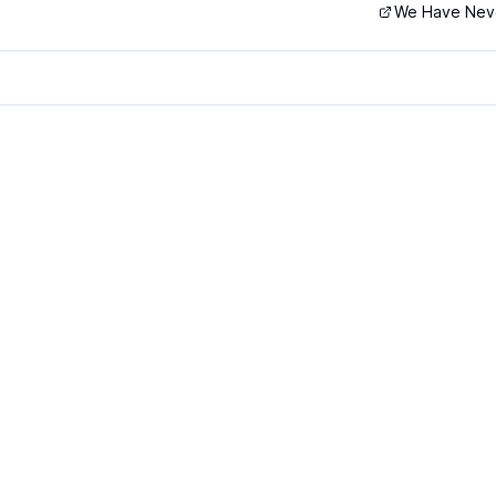
We Have Nev