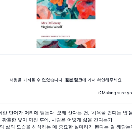
서평을 가져올 수 없었습니다.
원본 링크
에 가서 확인해주세요.
Making sure you
'이란 단어가 머리에 맴돈다. 오래 산다는 건, '치욕을 견디는 법'
 황홀한 빛이 꺼진 후에, 사람은 어떻게 삶을 견디는가
 삶의 모습을 해석하는 데 중요한 실마리가 된다는 걸 깨닫는다