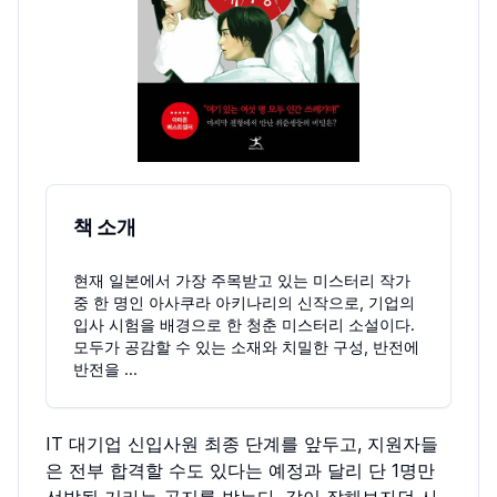
책 소개
현재 일본에서 가장 주목받고 있는 미스터리 작가
중 한 명인 아사쿠라 아키나리의 신작으로, 기업의
입사 시험을 배경으로 한 청춘 미스터리 소설이다.
모두가 공감할 수 있는 소재와 치밀한 구성, 반전에
반전을 ...
IT 대기업 신입사원 최종 단계를 앞두고, 지원자들
은 전부 합격할 수도 있다는 예정과 달리 단 1명만
선발될 거라는 공지를 받는다. 같이 잘해보자던 사