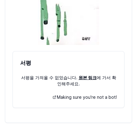
서평
서평을 가져올 수 없었습니다.
원본 링크
에 가서 확
인해주세요.
Making sure you're not a bot!